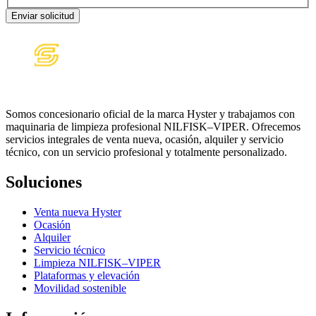
Enviar solicitud
Somos concesionario oficial de la marca Hyster y trabajamos con
maquinaria de limpieza profesional NILFISK–VIPER. Ofrecemos
servicios integrales de venta nueva, ocasión, alquiler y servicio
técnico, con un servicio profesional y totalmente personalizado.
Soluciones
Venta nueva Hyster
Ocasión
Alquiler
Servicio técnico
Limpieza NILFISK–VIPER
Plataformas y elevación
Movilidad sostenible