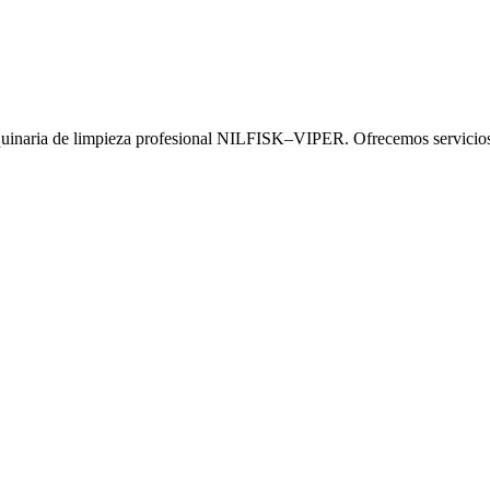
uinaria de limpieza profesional NILFISK–VIPER. Ofrecemos servicios in