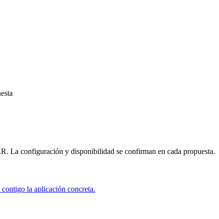
esta
 La configuración y disponibilidad se confirman en cada propuesta.
 contigo la aplicación concreta.