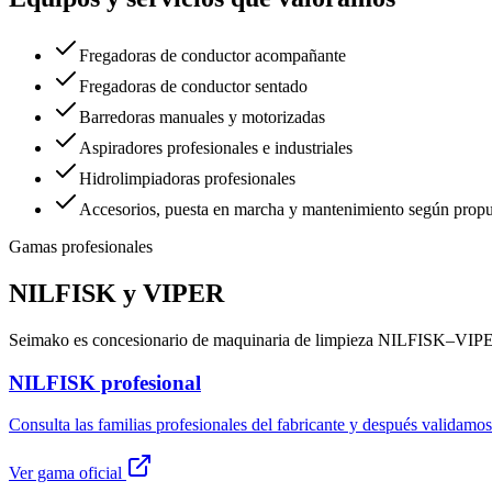
Fregadoras de conductor acompañante
Fregadoras de conductor sentado
Barredoras manuales y motorizadas
Aspiradores profesionales e industriales
Hidrolimpiadoras profesionales
Accesorios, puesta en marcha y mantenimiento según propu
Gamas profesionales
NILFISK y VIPER
Seimako es concesionario de maquinaria de limpieza NILFISK–VIPER.
NILFISK profesional
Consulta las familias profesionales del fabricante y después validamos
Ver gama oficial