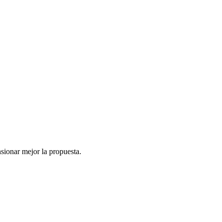
nsionar mejor la propuesta.