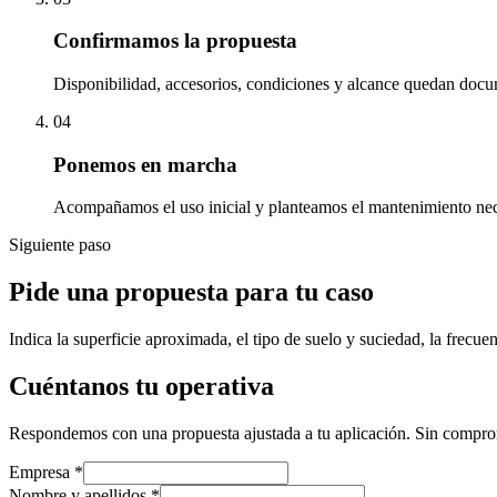
Confirmamos la propuesta
Disponibilidad, accesorios, condiciones y alcance quedan docu
04
Ponemos en marcha
Acompañamos el uso inicial y planteamos el mantenimiento nece
Siguiente paso
Pide una propuesta para tu caso
Indica la superficie aproximada, el tipo de suelo y suciedad, la frec
Cuéntanos tu operativa
Respondemos con una propuesta ajustada a tu aplicación. Sin compro
Empresa
*
Nombre y apellidos
*