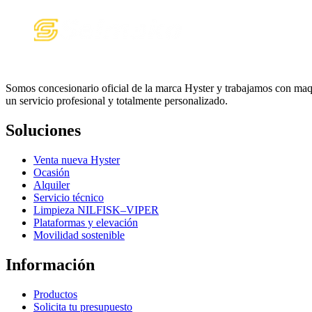
Somos concesionario oficial de la marca Hyster y trabajamos con maq
un servicio profesional y totalmente personalizado.
Soluciones
Venta nueva Hyster
Ocasión
Alquiler
Servicio técnico
Limpieza NILFISK–VIPER
Plataformas y elevación
Movilidad sostenible
Información
Productos
Solicita tu presupuesto