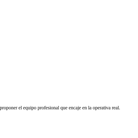
proponer el equipo profesional que encaje en la operativa real.