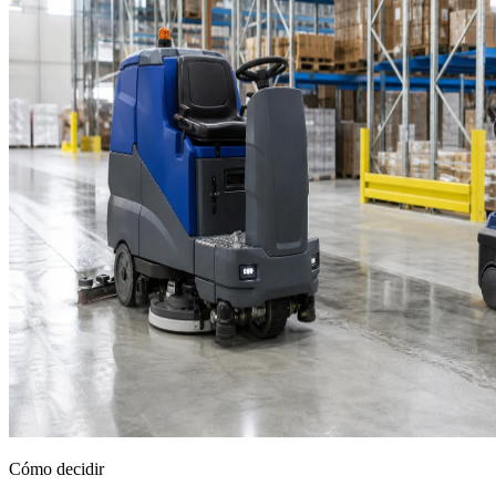
Cómo decidir