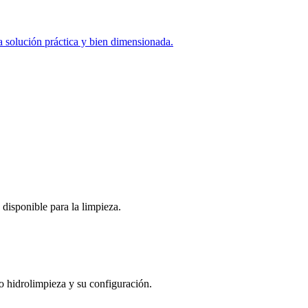
a solución práctica y bien dimensionada.
 disponible para la limpieza.
 o hidrolimpieza y su configuración.