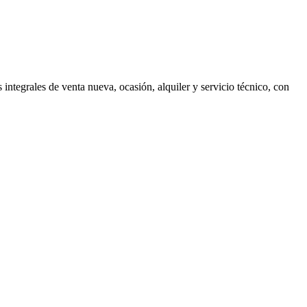
tegrales de venta nueva, ocasión, alquiler y servicio técnico, con