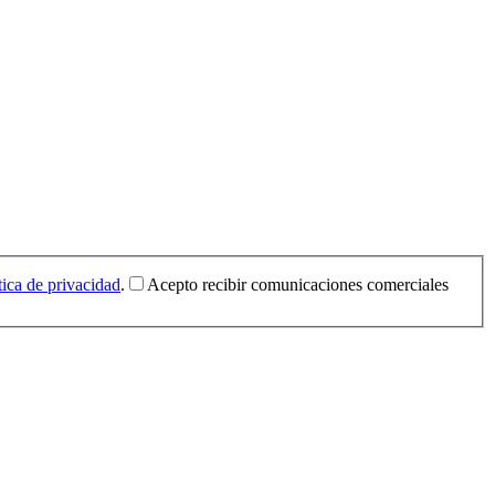
tica de privacidad
.
Acepto recibir comunicaciones comerciales