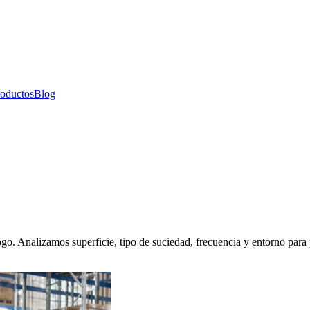
oductos
Blog
go. Analizamos superficie, tipo de suciedad, frecuencia y entorno para 