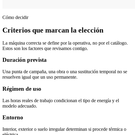
Cómo decidir
Criterios que marcan la elección
La máquina correcta se define por la operativa, no por el catálogo.
Estos son los factores que revisamos contigo.
Duración prevista
Una punta de campaña, una obra o una sustitución temporal no se
resuelven igual que un uso permanente.
Régimen de uso
Las horas reales de trabajo condicionan el tipo de energía y el
modelo adecuado.
Entorno
Interior, exterior o suelo irregular determinan si procede térmica o
eléctrica.