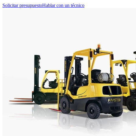
Solicitar presupuesto
Hablar con un técnico