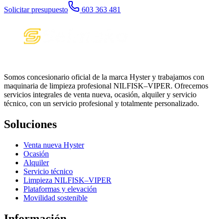
Solicitar presupuesto
603 363 481
Somos concesionario oficial de la marca Hyster y trabajamos con
maquinaria de limpieza profesional NILFISK–VIPER. Ofrecemos
servicios integrales de venta nueva, ocasión, alquiler y servicio
técnico, con un servicio profesional y totalmente personalizado.
Soluciones
Venta nueva Hyster
Ocasión
Alquiler
Servicio técnico
Limpieza NILFISK–VIPER
Plataformas y elevación
Movilidad sostenible
Información