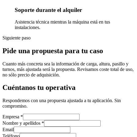
Soporte durante el alquiler
Asistencia técnica mientras la máquina está en tus
instalaciones.
Siguiente paso
Pide una propuesta para tu caso
Cuanto más concreta sea la información de carga, altura, pasillo y
turnos, más ajustada será la propuesta. Revisamos coste total de uso,
no sólo precio de adquisición.
Cuéntanos tu operativa
Respondemos con una propuesta ajustada a tu aplicación. Sin
compromiso.
Empresa
*
Nombre y apellidos
*
Email
Teléfono