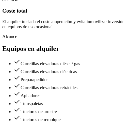
Coste total
El alquiler traslada el coste a operación y evita inmovilizar inversión
en equipos de uso ocasional.
Alcance
Equipos en alquiler
Carretillas elevadoras diésel / gas
Carretillas elevadoras eléctricas
Preparapedidos
Carretillas elevadoras retráctiles
Apiladores
Transpaletas
Tractores de arrastre
Tractores de remolque