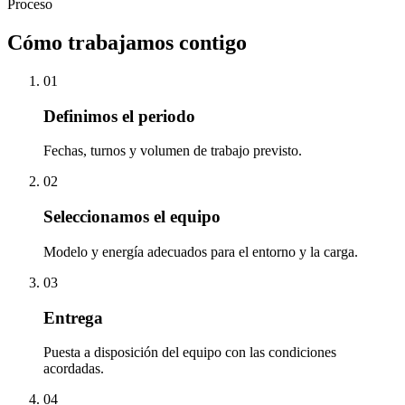
Proceso
Cómo trabajamos contigo
01
Definimos el periodo
Fechas, turnos y volumen de trabajo previsto.
02
Seleccionamos el equipo
Modelo y energía adecuados para el entorno y la carga.
03
Entrega
Puesta a disposición del equipo con las condiciones
acordadas.
04