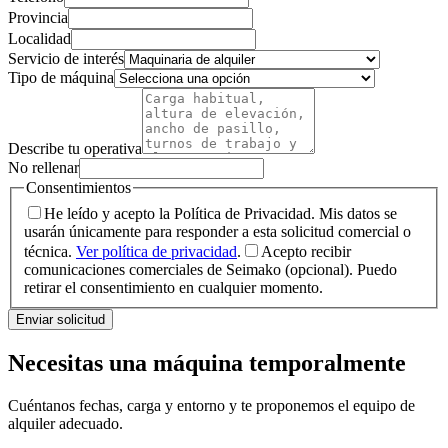
Provincia
Localidad
Servicio de interés
Tipo de máquina
Describe tu operativa
No rellenar
Consentimientos
He leído y acepto la Política de Privacidad. Mis datos se
usarán únicamente para responder a esta solicitud comercial o
técnica.
Ver política de privacidad
.
Acepto recibir
comunicaciones comerciales de Seimako (opcional). Puedo
retirar el consentimiento en cualquier momento.
Enviar solicitud
Necesitas una máquina temporalmente
Cuéntanos fechas, carga y entorno y te proponemos el equipo de
alquiler adecuado.