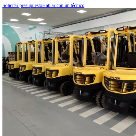
Solicitar presupuesto
Hablar con un técnico