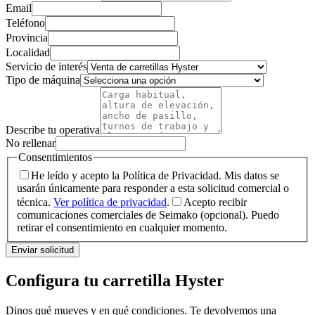
Email
Teléfono
Provincia
Localidad
Servicio de interés
Tipo de máquina
Describe tu operativa
No rellenar
Consentimientos
He leído y acepto la Política de Privacidad. Mis datos se
usarán únicamente para responder a esta solicitud comercial o
técnica.
Ver política de privacidad
.
Acepto recibir
comunicaciones comerciales de Seimako (opcional). Puedo
retirar el consentimiento en cualquier momento.
Enviar solicitud
Configura tu carretilla Hyster
Dinos qué mueves y en qué condiciones. Te devolvemos una