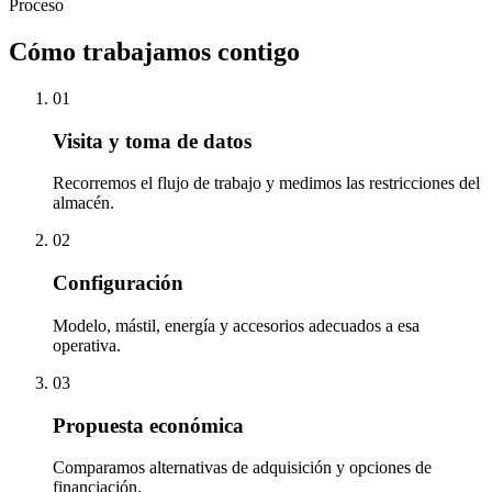
Proceso
Cómo trabajamos contigo
01
Visita y toma de datos
Recorremos el flujo de trabajo y medimos las restricciones del
almacén.
02
Configuración
Modelo, mástil, energía y accesorios adecuados a esa
operativa.
03
Propuesta económica
Comparamos alternativas de adquisición y opciones de
financiación.