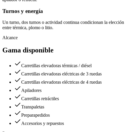
Turnos y energía
Un turno, dos turnos o actividad continua condicionan la elección
entre térmica, plomo o litio.
Alcance
Gama disponible
Carretillas elevadoras térmicas / diésel
Carretillas elevadoras eléctricas de 3 ruedas
Carretillas elevadoras eléctricas de 4 ruedas
Apiladores
Carretillas retráctiles
Transpaletas
Preparapedidos
Accesorios y repuestos