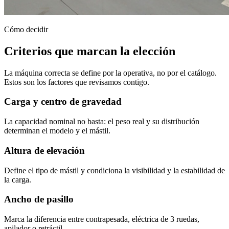
Cómo decidir
Criterios que marcan la elección
La máquina correcta se define por la operativa, no por el catálogo.
Estos son los factores que revisamos contigo.
Carga y centro de gravedad
La capacidad nominal no basta: el peso real y su distribución
determinan el modelo y el mástil.
Altura de elevación
Define el tipo de mástil y condiciona la visibilidad y la estabilidad de
la carga.
Ancho de pasillo
Marca la diferencia entre contrapesada, eléctrica de 3 ruedas,
apilador o retráctil.