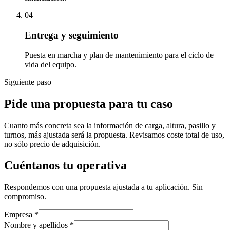
04
Entrega y seguimiento
Puesta en marcha y plan de mantenimiento para el ciclo de
vida del equipo.
Siguiente paso
Pide una propuesta para tu caso
Cuanto más concreta sea la información de carga, altura, pasillo y
turnos, más ajustada será la propuesta. Revisamos coste total de uso,
no sólo precio de adquisición.
Cuéntanos tu operativa
Respondemos con una propuesta ajustada a tu aplicación. Sin
compromiso.
Empresa
*
Nombre y apellidos
*