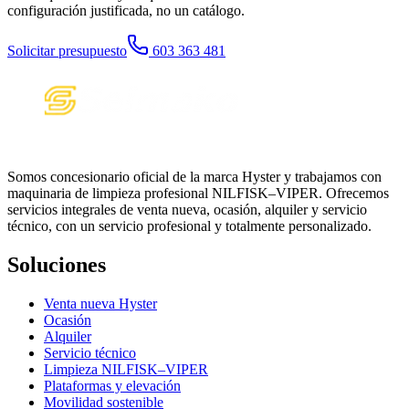
configuración justificada, no un catálogo.
Solicitar presupuesto
603 363 481
Somos concesionario oficial de la marca Hyster y trabajamos con
maquinaria de limpieza profesional NILFISK–VIPER. Ofrecemos
servicios integrales de venta nueva, ocasión, alquiler y servicio
técnico, con un servicio profesional y totalmente personalizado.
Soluciones
Venta nueva Hyster
Ocasión
Alquiler
Servicio técnico
Limpieza NILFISK–VIPER
Plataformas y elevación
Movilidad sostenible