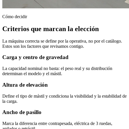
Cómo decidir
Criterios que marcan la elección
La máquina correcta se define por la operativa, no por el catálogo.
Estos son los factores que revisamos contigo.
Carga y centro de gravedad
La capacidad nominal no basta: el peso real y su distribución
determinan el modelo y el mástil.
Altura de elevación
Define el tipo de mástil y condiciona la visibilidad y la estabilidad de
la carga.
Ancho de pasillo
Marca la diferencia entre contrapesada, eléctrica de 3 ruedas,
apilador o retráctil.