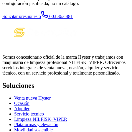
configuración justificada, no un catálogo.
Solicitar presupuesto
603 363 481
Somos concesionario oficial de la marca Hyster y trabajamos con
maquinaria de limpieza profesional NILFISK–VIPER. Ofrecemos
servicios integrales de venta nueva, ocasión, alquiler y servicio
técnico, con un servicio profesional y totalmente personalizado.
Soluciones
Venta nueva Hyster
Ocasión
Alquiler
Servicio técnico
Limpieza NILFISK–VIPER
Plataformas y elevación
Movilidad sostenible