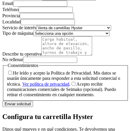
Email
Teléfono
Provincia
Localidad
Servicio de interés
Tipo de máquina
Describe tu operativa
No rellenar
Consentimientos
He leído y acepto la Política de Privacidad. Mis datos se
usarán únicamente para responder a esta solicitud comercial o
técnica.
Ver política de privacidad
.
Acepto recibir
comunicaciones comerciales de Seimako (opcional). Puedo
retirar el consentimiento en cualquier momento.
Enviar solicitud
Configura tu carretilla Hyster
Dinos qué mueves y en qué condiciones. Te devolvemos una