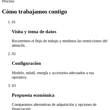
Proceso
Cómo trabajamos contigo
01
Visita y toma de datos
Recorremos el flujo de trabajo y medimos las restricciones del
almacén.
02
Configuración
Modelo, mástil, energía y accesorios adecuados a esa
operativa.
03
Propuesta económica
Comparamos alternativas de adquisición y opciones de
financiación.