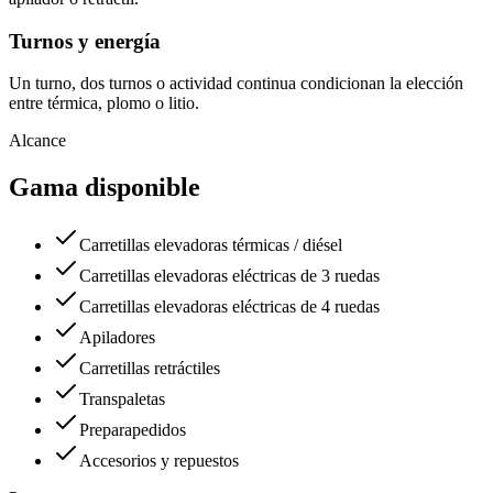
Turnos y energía
Un turno, dos turnos o actividad continua condicionan la elección
entre térmica, plomo o litio.
Alcance
Gama disponible
Carretillas elevadoras térmicas / diésel
Carretillas elevadoras eléctricas de 3 ruedas
Carretillas elevadoras eléctricas de 4 ruedas
Apiladores
Carretillas retráctiles
Transpaletas
Preparapedidos
Accesorios y repuestos