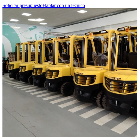
Solicitar presupuesto
Hablar con un técnico