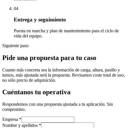
04
Entrega y seguimiento
Puesta en marcha y plan de mantenimiento para el ciclo de
vida del equipo.
Siguiente paso
Pide una propuesta para tu caso
Cuanto más concreta sea la información de carga, altura, pasillo y
turnos, más ajustada será la propuesta. Revisamos coste total de uso,
no sólo precio de adquisición.
Cuéntanos tu operativa
Respondemos con una propuesta ajustada a tu aplicación. Sin
compromiso.
Empresa
*
Nombre y apellidos
*